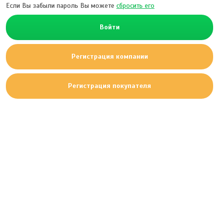
Если Вы забыли пароль Вы можете
сбросить его
Войти
Регистрация компании
Регистрация покупателя