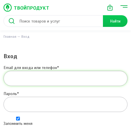
Найти
Главная
Вход
Вход
Email для входа или телефон
Пароль
Запомнить меня