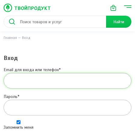
Найти
Главная
Вход
Вход
Email для входа или телефон
Пароль
Запомнить меня