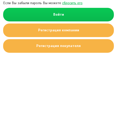
Если Вы забыли пароль Вы можете
сбросить его
Войти
Регистрация компании
Регистрация покупателя