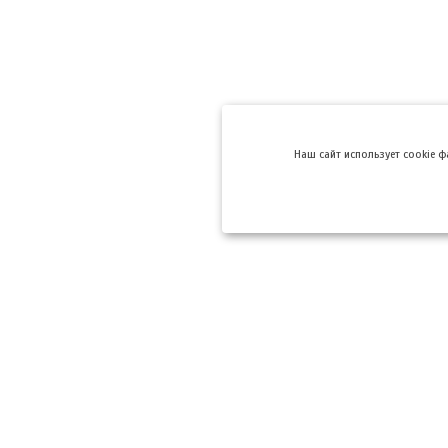
Hаш сайт использует cookie 
Компании