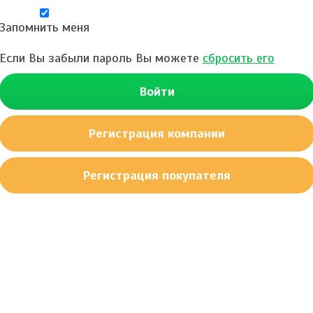
Запомнить меня
Если Вы забыли пароль Вы можете
сбросить его
Войти
Регистрация компании
Регистрация покупателя