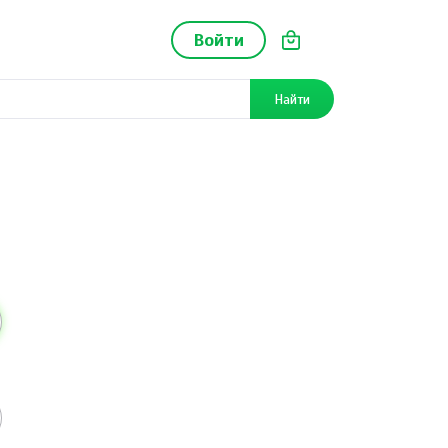
Войти
Найти