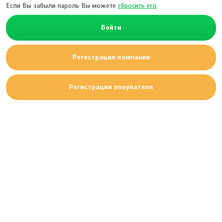
Если Вы забыли пароль Вы можете
сбросить его
Войти
Регистрация компании
Регистрация покупателя