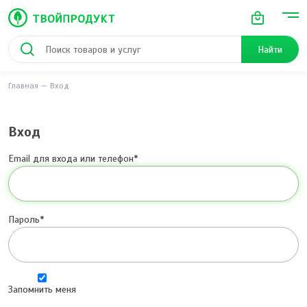
Найти
Главная
Вход
Вход
Email для входа или телефон
Пароль
Запомнить меня