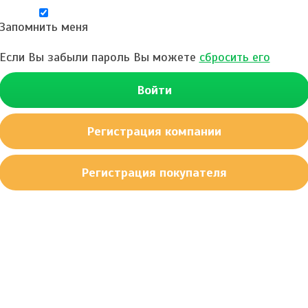
Запомнить меня
Если Вы забыли пароль Вы можете
сбросить его
Войти
Регистрация компании
Регистрация покупателя