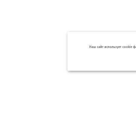
Hаш сайт использует cookie 
Компании