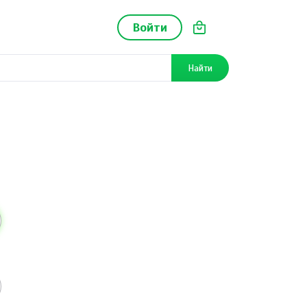
Войти
Найти