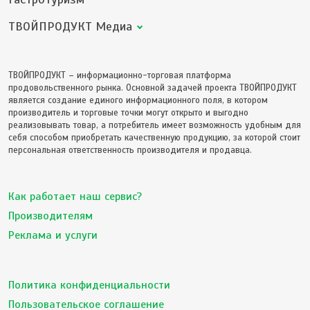
ТВОЙПРОДУКТ Медиа
ТВОЙПРОДУКТ – информационно-торговая платформа
продовольственного рынка. Основной задачей проекта ТВОЙПРОДУКТ
является создание единого информационного поля, в котором
производитель и торговые точки могут открыто и выгодно
реализовывать товар, а потребитель имеет возможность удобным для
себя способом приобретать качественную продукцию, за которой стоит
персональная ответственность производителя и продавца.
Как работает наш сервис?
Производителям
Реклама и услуги
Политика конфиденциальности
Пользовательское соглашение