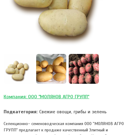
Компания: ООО "МОЛЯНОВ АГРО ГРУПП"
Подкатегория:
Свежие овощи, грибы и зелень
Селекционно- семеноводческая компания ООО "МОЛЯНОВ АГРО
ГРУПП" предлагает к продаже качественный Элитный и