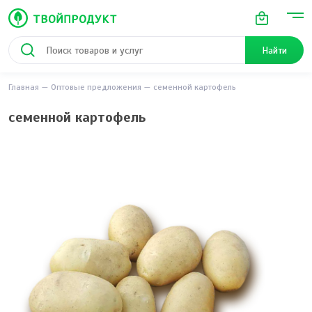
Найти
Главная
Оптовые предложения
семенной картофель
семенной картофель