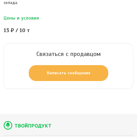
склада.
Цены и условия
13 ₽ / 10 т
Связаться с продавцом
Написать сообщение