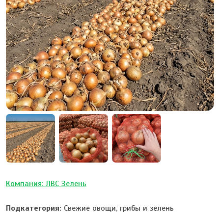
Компания: ЛВС Зелень
Подкатегория:
Свежие овощи, грибы и зелень