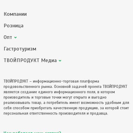
Компании
Розница
Опт
Гастротуризм
ТВОЙПРОДУКТ Медиа
ТВОЙПРОДУКТ – информационно-торговая платформа
продовольственного рынка. Основной задачей проекта ТВОЙПРОДУКТ
является создание единого информационного поля, в котором
производитель и торговые точки могут открыто и выгодно
реализовывать товар, а потребитель имеет возможность удобным для
себя способом приобретать качественную продукцию, за которой стоит
персональная ответственность производителя и продавца.