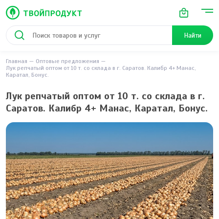
Найти
Главная
Оптовые предложения
Лук репчатый оптом от 10 т. со склада в г. Саратов. Калибр 4+ Манас,
Каратал, Бонус.
Лук репчатый оптом от 10 т. со склада в г.
Саратов. Калибр 4+ Манас, Каратал, Бонус.