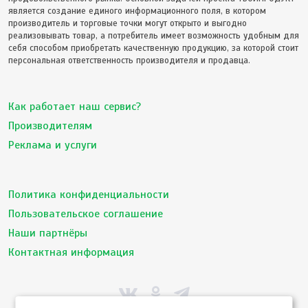
является создание единого информационного поля, в котором
производитель и торговые точки могут открыто и выгодно
реализовывать товар, а потребитель имеет возможность удобным для
себя способом приобретать качественную продукцию, за которой стоит
персональная ответственность производителя и продавца.
Как работает наш сервис?
Производителям
Реклама и услуги
Политика конфиденциальности
Пользовательское соглашение
Наши партнёры
Контактная информация