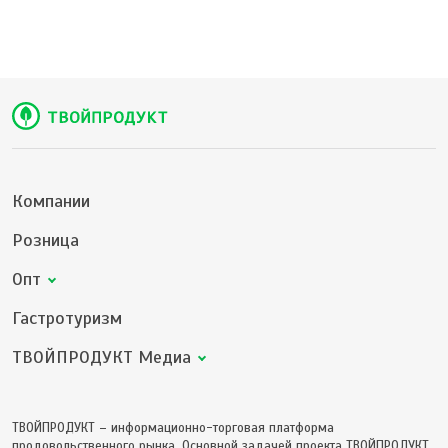
Компании
Розница
Опт
Гастротуризм
ТВОЙПРОДУКТ Медиа
ТВОЙПРОДУКТ – информационно-торговая платформа
продовольственного рынка. Основной задачей проекта ТВОЙПРОДУКТ