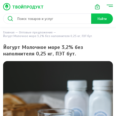
Найти
Главная
Оптовые предложения
Йогурт Молочное море 3,2% без наполнителя 0,25 кг, ПЭТ бут.
Йогурт Молочное море 3,2% без
наполнителя 0,25 кг, ПЭТ бут.