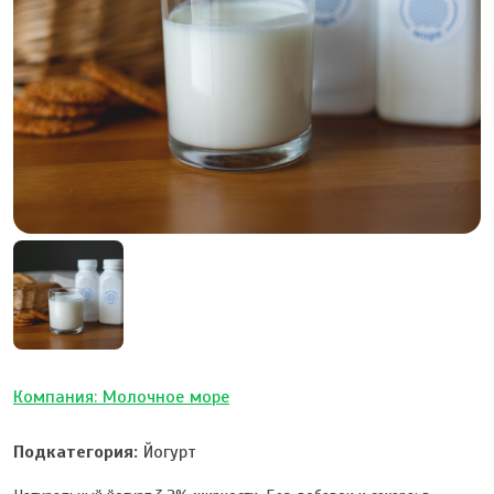
Компания: Молочное море
Подкатегория:
Йогурт