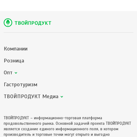
Компании
Розница
Опт
Гастротуризм
ТВОЙПРОДУКТ Медиа
ТВОЙПРОДУКТ – информационно-торговая платформа
продовольственного рынка. Основной задачей проекта ТВОЙПРОДУКТ
является создание единого информационного поля, в котором
производитель и торговые точки могут открыто и выгодно