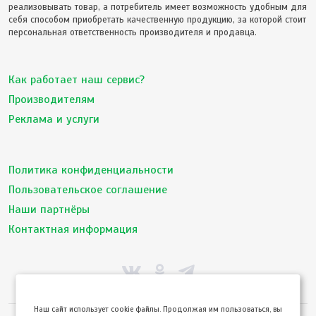
реализовывать товар, а потребитель имеет возможность удобным для
себя способом приобретать качественную продукцию, за которой стоит
персональная ответственность производителя и продавца.
Как работает наш сервис?
Производителям
Реклама и услуги
Политика конфиденциальности
Пользовательское соглашение
Наши партнёры
Контактная информация
Hаш сайт использует cookie файлы. Продолжая им пользоваться, вы