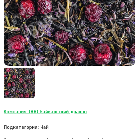
Компания: ООО Байкальский дракон
Подкатегория:
Чай