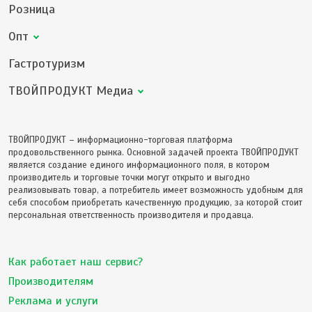
Розница
Опт
Гастротуризм
ТВОЙПРОДУКТ Медиа
ТВОЙПРОДУКТ – информационно-торговая платформа
продовольственного рынка. Основной задачей проекта ТВОЙПРОДУКТ
является создание единого информационного поля, в котором
производитель и торговые точки могут открыто и выгодно
реализовывать товар, а потребитель имеет возможность удобным для
себя способом приобретать качественную продукцию, за которой стоит
персональная ответственность производителя и продавца.
Как работает наш сервис?
Производителям
Реклама и услуги