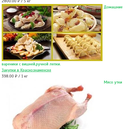
2800.00 ₽ / 5 кг
Домашние
вареники с вишней,ручной лепки.
Закупки в Краснознаменске
398.00 ₽ / 1 кг
Мясо утки