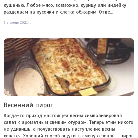
кушанью. Любое мясо, возможно, курицу или индейку
разделаем на кусочки и слегка обжарим. Отде...
3 апреля 2021 г.
Весенний пирог
Когда-то приход настоящей весны символизировал
салат с ароматным свежим огурцом. Теперь этим никого
не удивишь, а почувствовать наступление весны
хочется. Хороший способ ощутить смену сезонов – пирог