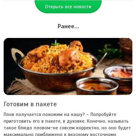
Открыть все новости
Ранее...
Готовим в пакете
Плов получается похожим на кашу? – Попробуйте
приготовить его в пакете, в духовке. Конечно, называть
такое блюдо пловом-не совсем корректно, но оно будет
максимально приближено к вкусному восточному