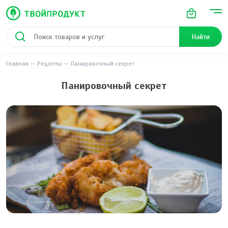
Найти
Главная
Рецепты
Панировочный секрет
Панировочный секрет