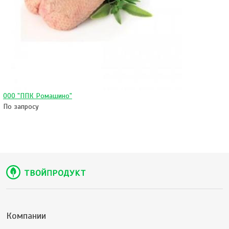
ООО "ППК Ромашино"
По запросу
Компании