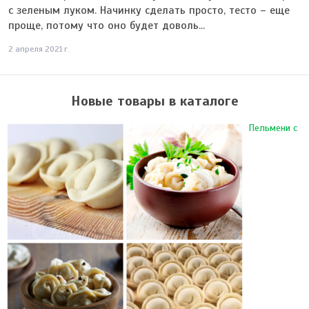
с зеленым луком. Начинку сделать просто, тесто – еще
проще, потому что оно будет доволь...
2 апреля 2021 г.
Новые товары в каталоге
Пельмени с