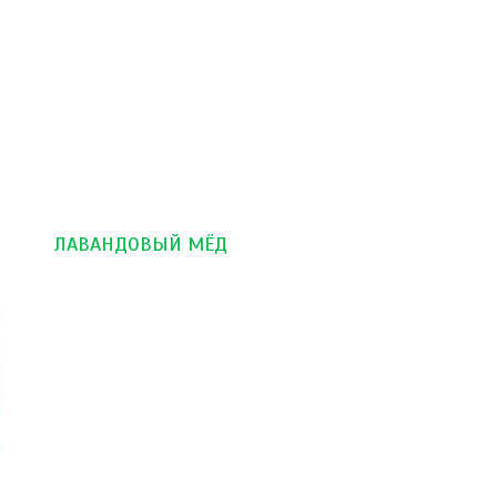
ЛАВАНДОВЫЙ МЁД