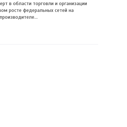
ерт в области торговли и организации
вом росте федеральных сетей на
производителе...