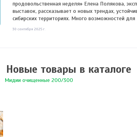
продовольственная неделя» Елена Полякова, эксп
выставок, рассказывает о новых трендах, устойчи
сибирских территориях. Много возможностей для 
30 сентября 2025 г.
Новые товары в каталоге
Мидии очищенные 200/300