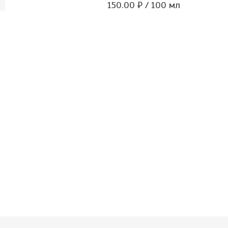
150.00 ₽ / 100 мл