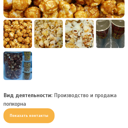
Вид деятельности:
Производство и продажа
попкорна
Показать контакты