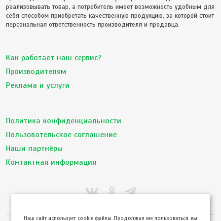
реализовывать товар, а потребитель имеет возможность удобным для
себя способом приобретать качественную продукцию, за которой стоит
персональная ответственность производителя и продавца.
Как работает наш сервис?
Производителям
Реклама и услуги
Политика конфиденциальности
Пользовательское соглашение
Наши партнёры
Контактная информация
Hаш сайт использует cookie файлы. Продолжая им пользоваться, вы