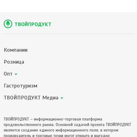
Компании
Розница
Опт
Гастротуризм
ТВОЙПРОДУКТ Медиа
ТВОЙПРОДУКТ – информационно-торговая платформа
продовольственного рынка. Основной задачей проекта ТВОЙПРОДУКТ
является создание единого информационного поля, в котором
производитель и торговые точки могут открыто и выгодно