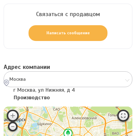
Связаться с продавцом
Написать сообщение
Адрес компании
Москва
г Москва, ул Нижняя, д 4
Производство