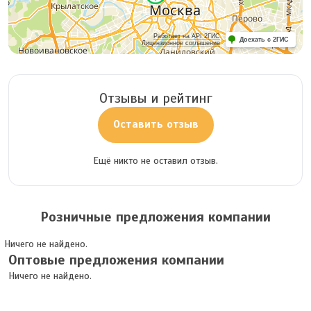
Работает на API 2ГИС
Доехать с 2ГИС
Лицензионное соглашение
Отзывы и рейтинг
Оставить отзыв
Ещё никто не оставил отзыв.
Розничные предложения компании
Ничего не найдено.
Оптовые предложения компании
Ничего не найдено.