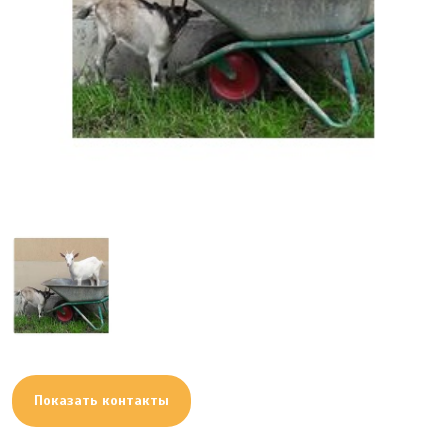
Показать контакты