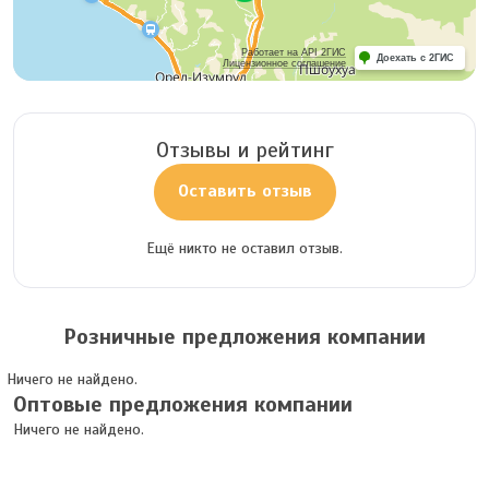
Работает на API 2ГИС
Доехать с 2ГИС
Лицензионное соглашение
Отзывы и рейтинг
Оставить отзыв
Ещё никто не оставил отзыв.
Розничные предложения компании
Ничего не найдено.
Оптовые предложения компании
Ничего не найдено.