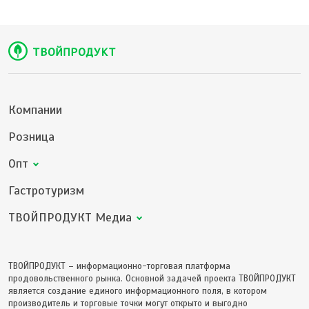
Компании
Розница
Опт
Гастротуризм
ТВОЙПРОДУКТ Медиа
ТВОЙПРОДУКТ – информационно-торговая платформа
продовольственного рынка. Основной задачей проекта ТВОЙПРОДУКТ
является создание единого информационного поля, в котором
производитель и торговые точки могут открыто и выгодно