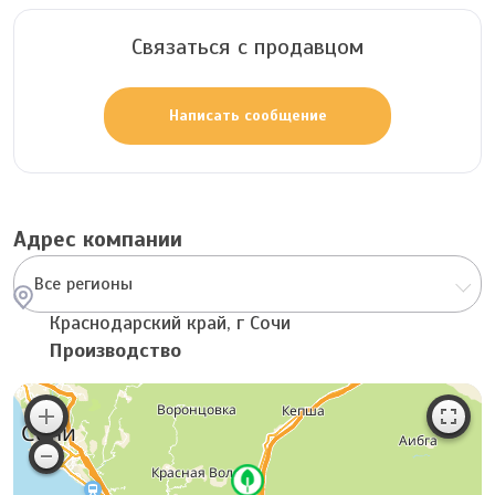
Связаться с продавцом
Написать сообщение
Адрес компании
Все регионы
Краснодарский край, г Сочи
Производство