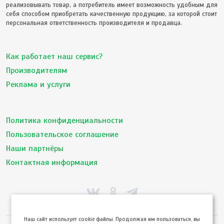
реализовывать товар, а потребитель имеет возможность удобным для
себя способом приобретать качественную продукцию, за которой стоит
персональная ответственность производителя и продавца.
Как работает наш сервис?
Производителям
Реклама и услуги
Политика конфиденциальности
Пользовательское соглашение
Наши партнёры
Контактная информация
Hаш сайт использует cookie файлы. Продолжая им пользоваться, вы