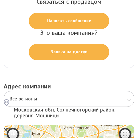
Связаться с продавцом
Написать сообщение
Это ваша компания?
Заявка на доступ
Адрес компании
Все регионы
Московская обл, Солнечногорский район.
деревня Мошницы