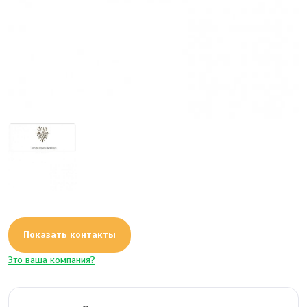
Показать контакты
Это ваша компания?