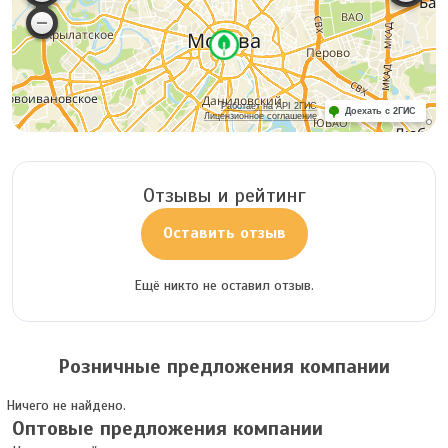
Работает на API 2ГИС
Доехать с 2ГИС
Лицензионное соглашение
Отзывы и рейтинг
Оставить отзыв
Ещё никто не оставил отзыв.
Розничные предложения компании
Ничего не найдено.
Оптовые предложения компании