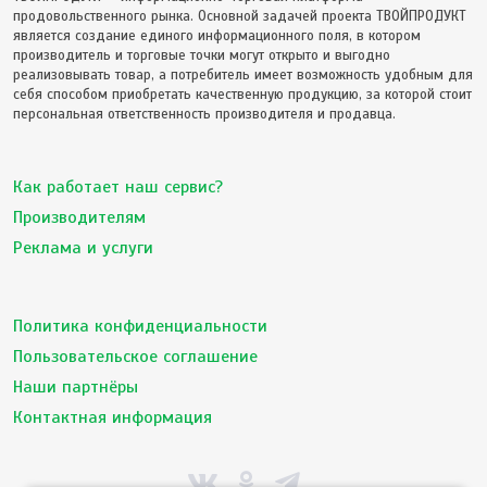
продовольственного рынка. Основной задачей проекта ТВОЙПРОДУКТ
является создание единого информационного поля, в котором
производитель и торговые точки могут открыто и выгодно
реализовывать товар, а потребитель имеет возможность удобным для
себя способом приобретать качественную продукцию, за которой стоит
персональная ответственность производителя и продавца.
Как работает наш сервис?
Производителям
Реклама и услуги
Политика конфиденциальности
Пользовательское соглашение
Наши партнёры
Контактная информация