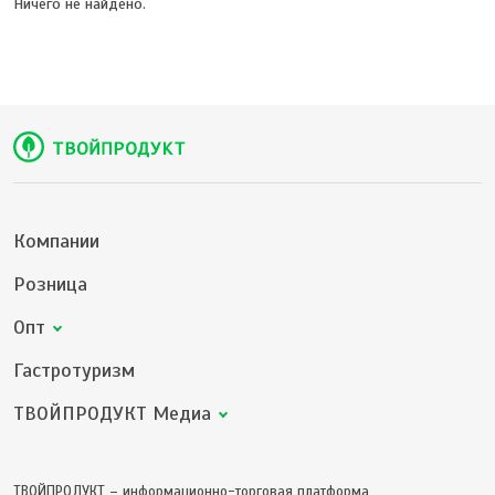
Ничего не найдено.
Компании
Розница
Опт
Гастротуризм
ТВОЙПРОДУКТ Медиа
ТВОЙПРОДУКТ – информационно-торговая платформа