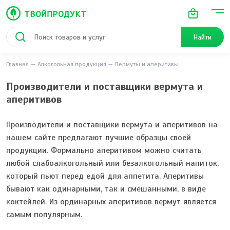
Найти
Главная
Алкогольная продукция
Вермуты и аперитивы
Производители и поставщики вермута и
аперитивов
Производители и поставщики вермута и аперитивов на
нашем сайте предлагают лучшие образцы своей
продукции. Формально аперитивом можно считать
любой слабоалкогольный или безалкогольный напиток,
который пьют перед едой для аппетита. Аперитивы
бывают как одинарными, так и смешанными, в виде
коктейлей. Из ординарных аперитивов вермут является
самым популярным.