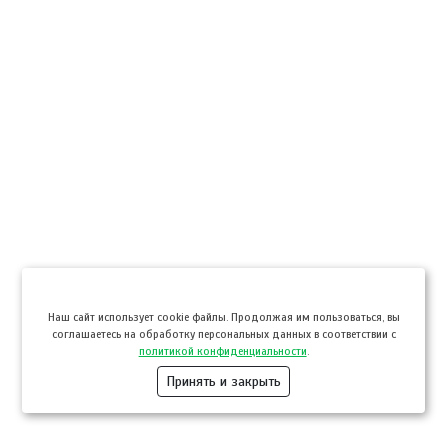
Hаш сайт использует cookie файлы. Продолжая им пользоваться, вы
соглашаетесь на обработку персональных данных в соответствии с
политикой конфиденциальности
.
Принять и закрыть