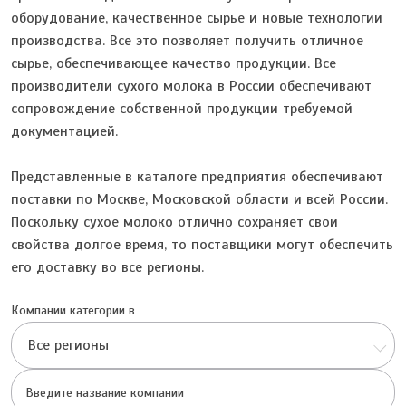
оборудование, качественное сырье и новые технологии
производства. Все это позволяет получить отличное
сырье, обеспечивающее качество продукции. Все
производители сухого молока в России обеспечивают
сопровождение собственной продукции требуемой
документацией.
Представленные в каталоге предприятия обеспечивают
поставки по Москве, Московской области и всей России.
Поскольку сухое молоко отлично сохраняет свои
свойства долгое время, то поставщики могут обеспечить
его доставку во все регионы.
Компании категории в
Все регионы