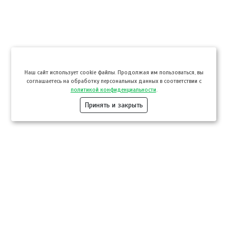
Hаш сайт использует cookie файлы. Продолжая им пользоваться, вы
соглашаетесь на обработку персональных данных в соответствии с
политикой конфиденциальности
.
Принять и закрыть
Компании
Розница