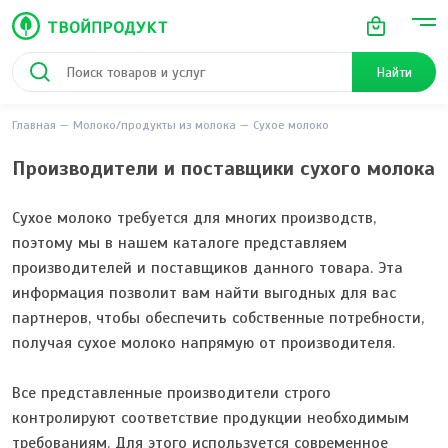
Найти
Главная
Молоко/продукты из молока
Сухое молоко
Производители и поставщики сухого молока
Сухое молоко требуется для многих производств,
поэтому мы в нашем каталоге представляем
производителей и поставщиков данного товара. Эта
информация позволит вам найти выгодных для вас
партнеров, чтобы обеспечить собственные потребности,
получая сухое молоко напрямую от производителя.
Все представленные производители строго
контролируют соответствие продукции необходимым
требованиям. Для этого используется современное