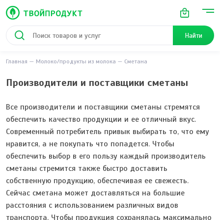
Найти
Главная
Молоко/продукты из молока
Сметана
Производители и поставщики сметаны
Все производители и поставщики сметаны стремятся
обеспечить качество продукции и ее отличный вкус.
Современный потребитель привык выбирать то, что ему
нравится, а не покупать что попадется. Чтобы
обеспечить выбор в его пользу каждый производитель
сметаны стремится также быстро доставить
собственную продукцию, обеспечивая ее свежесть.
Сейчас сметана может доставляться на большие
расстояния с использованием различных видов
транспорта. Чтобы продукция сохранялась максимально