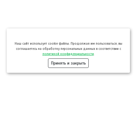
Hаш сайт использует cookie файлы. Продолжая им пользоваться, вы
соглашаетесь на обработку персональных данных в соответствии с
политикой конфиденциальности
.
Принять и закрыть
Компании
Розница