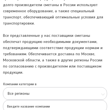
долго производители сметаны в России используют
современное оборудование, а также специальный
транспорт, обеспечивающий оптимальные условия для
транспортировки.
Все представленные у нас поставщики сметаны
обеспечат продукцию необходимыми документами,
подтверждающими соответствие продукции нормам и
требованиям. Обеспечивается доставка по Москве,
Московской области, а также в другие регионы России
по согласованию с производителем или поставщиком
продукции.
Компании категории в
Все регионы