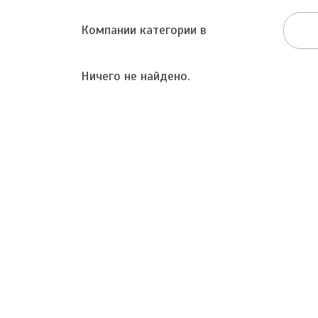
Компании категории в
Ничего не найдено.