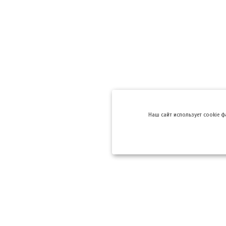
Hаш сайт использует cookie 
Компании