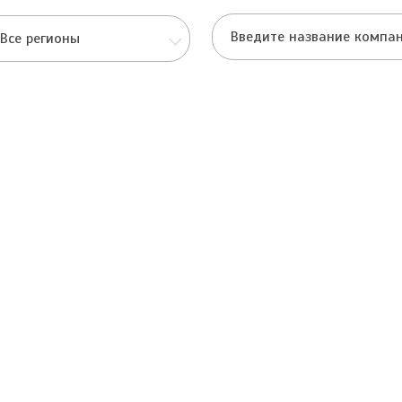
Все регионы