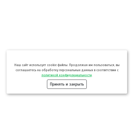
Hаш сайт использует cookie файлы. Продолжая им пользоваться, вы
соглашаетесь на обработку персональных данных в соответствии с
политикой конфиденциальности
.
Принять и закрыть