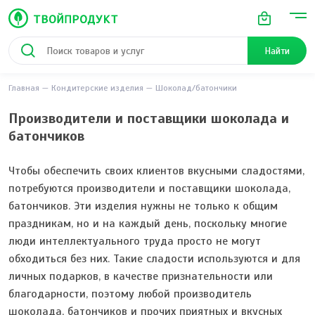
Найти
Главная
Кондитерские изделия
Шоколад/батончики
Производители и поставщики шоколада и
батончиков
Чтобы обеспечить своих клиентов вкусными сладостями,
потребуются производители и поставщики шоколада,
батончиков. Эти изделия нужны не только к общим
праздникам, но и на каждый день, поскольку многие
люди интеллектуального труда просто не могут
обходиться без них. Такие сладости используются и для
личных подарков, в качестве признательности или
благодарности, поэтому любой производитель
шоколада, батончиков и прочих приятных и вкусных