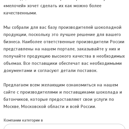
«мелочей» хочет сделать их как можно более
качественными.
Мы собрали для вас базу производителей шоколадной
продукции, поскольку это лучшее решение для вашего
бизнеса. Наиболее ответственные производители России
представлены на нашем портале, заказывайте у них и
получайте продукцию высокого качества в необходимых
объемах. Все поставщики обеспечат вас необходимыми
документами и согласуют детали поставок.
Предлагаем всем желающим ознакомиться на нашем
сайте с производителями и поставщиками шоколада и
батончиков, которые предоставляют свои услуги по
Москве, Московской области и всей России.
Компании категории в