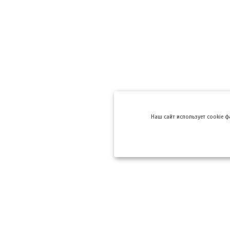
Hаш сайт использует cookie 
Компании