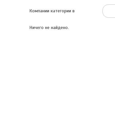
Компании категории в
Ничего не найдено.