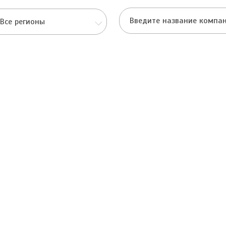
Все регионы