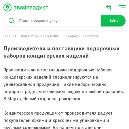
Найти
Главная
Кондитерские изделия
Подарочные наборы
Производители и поставщики подарочных
наборов кондитерских изделий
Производители и поставщики подарочных наборов
кондитерских изделий специализируются на
универсальной продукции. Такие наборы можно
подарить родным и близким людям на любой праздник:
8 Марта, Новый год, день рождения.
Кондитерская продукция от производителя радует
покупателей яркими и красочными упаковками и
вкусным содержимым. На нашем портале они