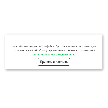
Hаш сайт использует cookie файлы. Продолжая им пользоваться, вы
соглашаетесь на обработку персональных данных в соответствии с
политикой конфиденциальности
.
Принять и закрыть
Компании