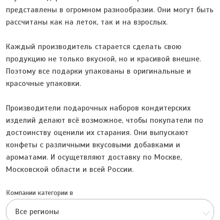
представлены в огромном разнообразии. Они могут быть
рассчитаны как на леток, так и на взрослых.
Каждый производитель старается сделать свою
продукцию не только вкусной, но и красивой внешне.
Поэтому все подарки упакованы в оригинальные и
красочные упаковки.
Производители подарочных наборов кондитерских
изделий делают всё возможное, чтобы покупатели по
достоинству оценили их старания. Они выпускают
конфеты с различными вкусовыми добавками и
ароматами. И осущетвляют доставку по Москве,
Московской области и всей России.
Компании категории в
Все регионы