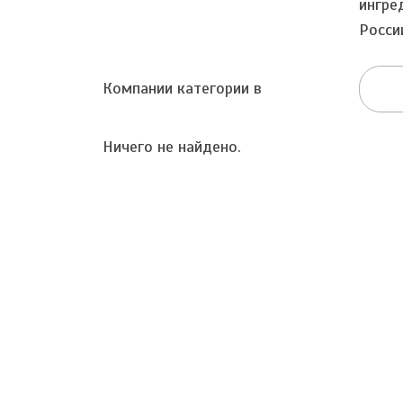
ингре
Росси
Компании категории в
Ничего не найдено.