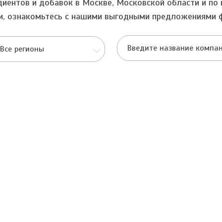
диентов и добавок в Москве, Московской области и по 
и, ознакомьтесь с нашими выгодными предложениями 
Все регионы