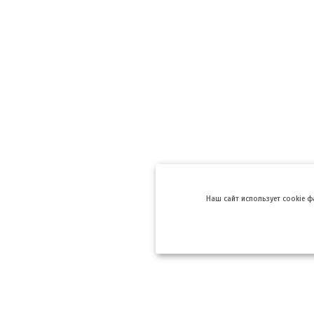
Hаш сайт использует cookie 
Компании