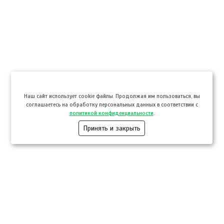
Hаш сайт использует cookie файлы. Продолжая им пользоваться, вы
соглашаетесь на обработку персональных данных в соответствии с
политикой конфиденциальности
.
Принять и закрыть
Компании