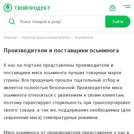
Найти
Главная
Морепродукты/раки/улитки
Осьминоги
Производители и поставщики осьминога
У нас на портале представлены производители и
поставщики мяса осьминога лучших товарных марок
страны. Вся продукция прошла тщательный отбор и
является полностью безопасной. Производители мяса
осьминога относиться с уважением к своим клиентам,
поэтому гарантируют стерильность при транспортировке
своего товара, а так же, поддержание необходимых (для
сохранения мяса) температурных режимов.
Мясо осьминога от производителя представлено у нас в