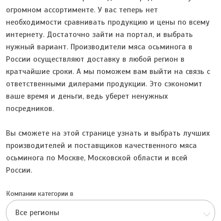
огромном ассортименте. У вас теперь нет
необходимости сравнивать продукцию и цены по всему
интернету. Достаточно зайти на портал, и выбрать
нужный вариант. Производители мяса осьминога в
России осуществляют доставку в любой регион в
кратчайшие сроки. А мы поможем вам выйти на связь с
ответственными дилерами продукции. Это сэкономит
ваше время и деньги, ведь уберет ненужных
посредников.
Вы сможете на этой странице узнать и выбрать лучших
производителей и поставщиков качественного мяса
осьминога по Москве, Московской области и всей
России.
Компании категории в
Все регионы