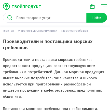
Найти
Главная
Морепродукты/раки/улитки
Морской гребешок
Производители и поставщики морских
гребешков
Производители и поставщики морских гребешков
предоставляют продукцию, соответствующую всем
требованиям потребителей. Данная морская продукция
имеет высокие потребительские качества и широко
используется при приготовлении разнообразной
пищевой продукции в кафе, ресторанах, предприятиях
общепита.
Поставщики морского гребешка при необходимости,