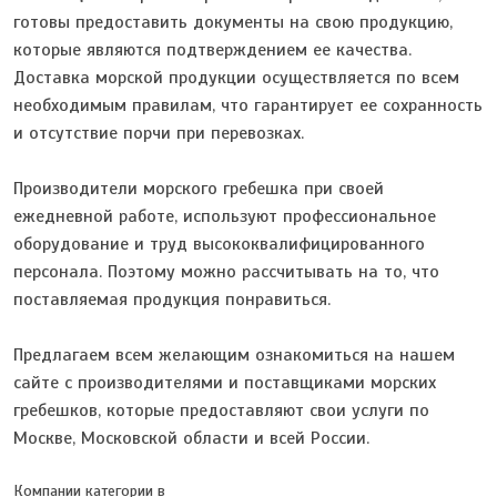
готовы предоставить документы на свою продукцию,
которые являются подтверждением ее качества.
Доставка морской продукции осуществляется по всем
необходимым правилам, что гарантирует ее сохранность
и отсутствие порчи при перевозках.
Производители морского гребешка при своей
ежедневной работе, используют профессиональное
оборудование и труд высококвалифицированного
персонала. Поэтому можно рассчитывать на то, что
поставляемая продукция понравиться.
Предлагаем всем желающим ознакомиться на нашем
сайте с производителями и поставщиками морских
гребешков, которые предоставляют свои услуги по
Москве, Московской области и всей России.
Компании категории в