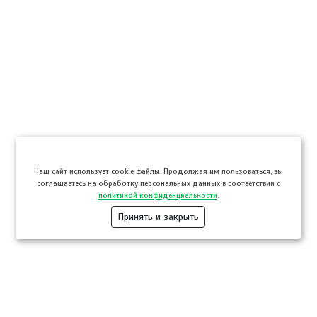
Hаш сайт использует cookie файлы. Продолжая им пользоваться, вы
соглашаетесь на обработку персональных данных в соответствии с
политикой конфиденциальности
.
Принять и закрыть