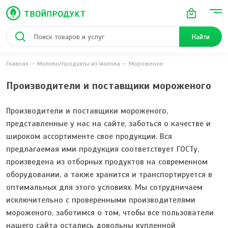
Найти
Главная
Молоко/продукты из молока
Мороженое
Производители и поставщики мороженого
Производители и поставщики мороженого,
представленные у нас на сайте, заботься о качестве и
широком ассортименте свое продукции. Вся
предлагаемая ими продукция соответствует ГОСТу,
произведена из отборных продуктов на современном
оборудовании, а также хранится и транспортируется в
оптимальных для этого условиях. Мы сотрудничаем
исключительно с проверенными производителями
мороженого, заботимся о том, чтобы все пользователи
нашего сайта остались довольны купленной