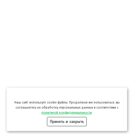
Hаш сайт использует cookie файлы. Продолжая им пользоваться, вы
соглашаетесь на обработку персональных данных в соответствии с
политикой конфиденциальности
.
Принять и закрыть