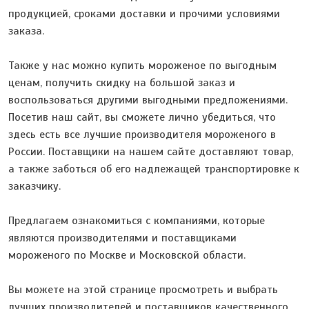
продукцией, сроками доставки и прочими условиями
заказа.
Также у нас можно купить мороженое по выгодным
ценам, получить скидку на большой заказ и
воспользоваться другими выгодными предложениями.
Посетив наш сайт, вы сможете лично убедиться, что
здесь есть все лучшие производителя мороженого в
России. Поставщики на нашем сайте доставляют товар,
а также заботься об его надлежащей транспортировке к
заказчику.
Предлагаем ознакомиться с компаниями, которые
являются производителями и поставщиками
мороженого по Москве и Московской области.
Вы можете на этой странице просмотреть и выбрать
лучших производителей и поставщиков качественного