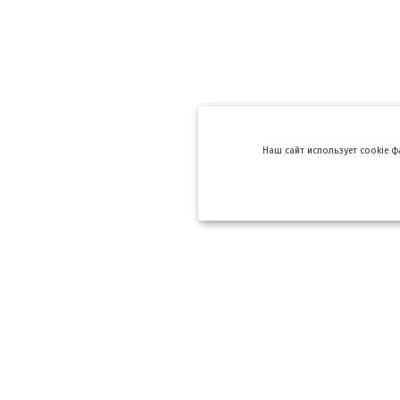
Hаш сайт использует cookie 
Компании