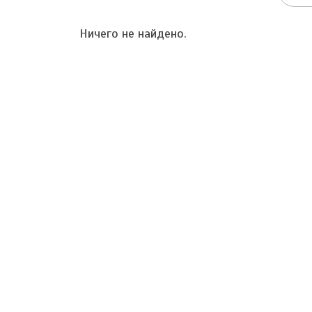
Ничего не найдено.