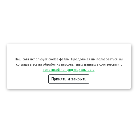
Hаш сайт использует cookie файлы. Продолжая им пользоваться, вы
соглашаетесь на обработку персональных данных в соответствии с
политикой конфиденциальности
.
Принять и закрыть
Компании