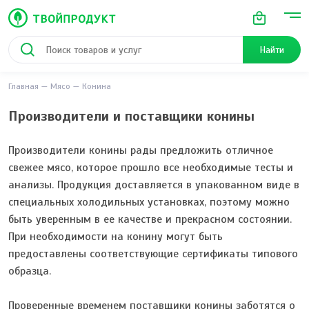
Найти
Главная
Мясо
Конина
Производители и поставщики конины
Производители конины рады предложить отличное
свежее мясо, которое прошло все необходимые тесты и
анализы. Продукция доставляется в упакованном виде в
специальных холодильных установках, поэтому можно
быть уверенным в ее качестве и прекрасном состоянии.
При необходимости на конину могут быть
предоставлены соответствующие сертификаты типового
образца.
Проверенные временем поставщики конины заботятся о