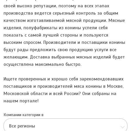
своей высоко репутации, поэтому на всех этапах
производства ведется серьезный контроль за общим
качеством изготавливаемой мясной продукции. Мясные
изделия, полуфабрикаты из конины успели себя
показать с самой лучшей стороны и пользуются
высоким спросом. Производители и поставщики конины
будут рады предложить свою продукцию услуги все
желающим. Доставка выбранных мясных изделий будет
осуществлена максимально быстро.
Ищете проверенных и хорошо себя зарекомендовавших
поставщиков и производителей мяса конины в Москве,
Московской области и всей России? Они собраны на
нашем портале!
Компании категории в
Все регионы