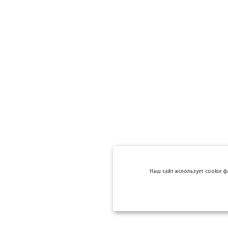
Hаш сайт использует cookie 