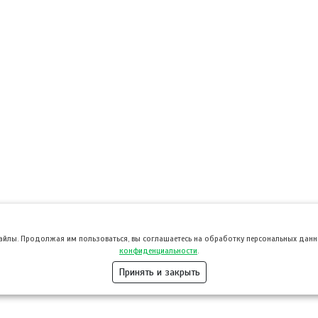
файлы. Продолжая им пользоваться, вы соглашаетесь на обработку персональных данны
конфиденциальности
.
Принять и закрыть