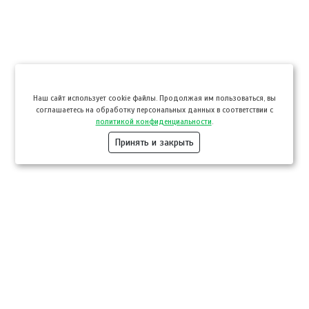
Hаш сайт использует cookie файлы. Продолжая им пользоваться, вы
соглашаетесь на обработку персональных данных в соответствии с
политикой конфиденциальности
.
Принять и закрыть
Компании
Розница