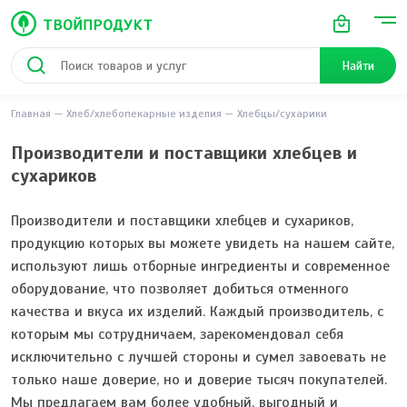
Найти
Главная
Хлеб/хлебопекарные изделия
Хлебцы/сухарики
Производители и поставщики хлебцев и
сухариков
Производители и поставщики хлебцев и сухариков,
продукцию которых вы можете увидеть на нашем сайте,
используют лишь отборные ингредиенты и современное
оборудование, что позволяет добиться отменного
качества и вкуса их изделий. Каждый производитель, с
которым мы сотрудничаем, зарекомендовал себя
исключительно с лучшей стороны и сумел завоевать не
только наше доверие, но и доверие тысяч покупателей.
Мы предлагаем вам более удобный, выгодный и