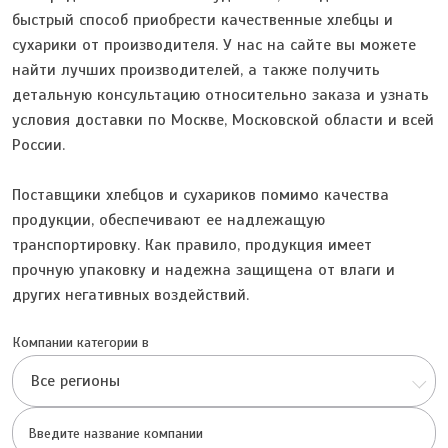
быстрый способ приобрести качественные хлебцы и
сухарики от производителя. У нас на сайте вы можете
найти лучших производителей, а также получить
детальную консультацию относительно заказа и узнать
условия доставки по Москве, Московской области и всей
России.
Поставщики хлебцов и сухариков помимо качества
продукции, обеспечивают ее надлежащую
транспортировку. Как правило, продукция имеет
прочную упаковку и надежна защищена от влаги и
других негативных воздействий.
Компании категории в
Все регионы