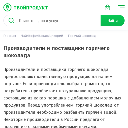
Найти
Главная
Чай/Кофе/Какао/Цикорий
Горячий шоколад
Производители и поставщики горячего
шоколада
Производители и поставщики горячего шоколада
предоставляют качественную продукцию на нашем
портале. Если производитель выбран грамотно, то
потребитель приобретает натуральную продукцию,
состоящую из какао порошка с добавлением молочных
продуктов. Перед употреблением, горячий шоколад от
производителя необходимо разбавить горячей водой.
Некоторые производители в России предлагают
продукцию с разными необычными вкусами.