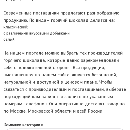
Современные поставщики предлагают разнообразную
продукцию. По видам горячий шоколад делится на:
классический;
с различными вкусовыми добавками;
белый.
На нашем портале можно выбрать тех производителей
горячего шоколада, которые давно зарекомендовали
себя с положительной стороны. Вся продукция,
выставленная на нашем сайте, является безопасной,
натуральной и доступной в ценовом плане. Чтобы
связаться с производителями и поставщиками, выберите
подходящий вам вариант и звоните по указанным
номерам телефонов. Они оперативно доставят товар по
по Москве, Московской области и всей России.
Компании категории в