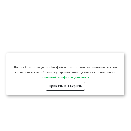
Hаш сайт использует cookie файлы. Продолжая им пользоваться, вы
соглашаетесь на обработку персональных данных в соответствии с
политикой конфиденциальности
.
Принять и закрыть