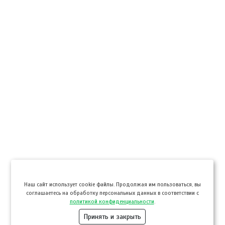
Hаш сайт использует cookie файлы. Продолжая им пользоваться, вы
соглашаетесь на обработку персональных данных в соответствии с
политикой конфиденциальности
.
Принять и закрыть