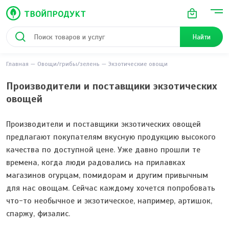
Найти
Главная
Овощи/грибы/зелень
Экзотические овощи
Производители и поставщики экзотических
овощей
Производители и поставщики экзотических овощей
предлагают покупателям вкусную продукцию высокого
качества по доступной цене. Уже давно прошли те
времена, когда люди радовались на прилавках
магазинов огурцам, помидорам и другим привычным
для нас овощам. Сейчас каждому хочется попробовать
что-то необычное и экзотическое, например, артишок,
спаржу, физалис.