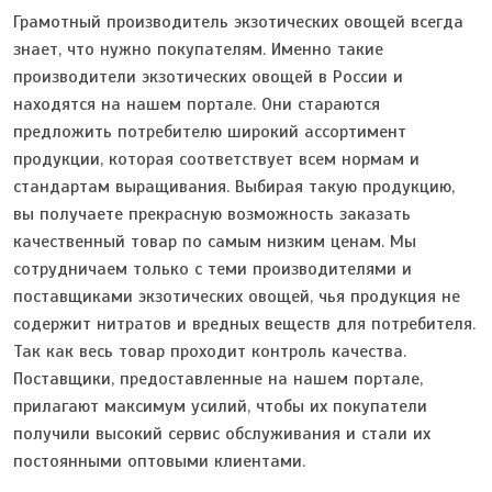
Грамотный производитель экзотических овощей всегда
знает, что нужно покупателям. Именно такие
производители экзотических овощей в России и
находятся на нашем портале. Они стараются
предложить потребителю широкий ассортимент
продукции, которая соответствует всем нормам и
стандартам выращивания. Выбирая такую продукцию,
вы получаете прекрасную возможность заказать
качественный товар по самым низким ценам. Мы
сотрудничаем только с теми производителями и
поставщиками экзотических овощей, чья продукция не
содержит нитратов и вредных веществ для потребителя.
Так как весь товар проходит контроль качества.
Поставщики, предоставленные на нашем портале,
прилагают максимум усилий, чтобы их покупатели
получили высокий сервис обслуживания и стали их
постоянными оптовыми клиентами.