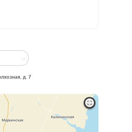
лхозная, д. 7