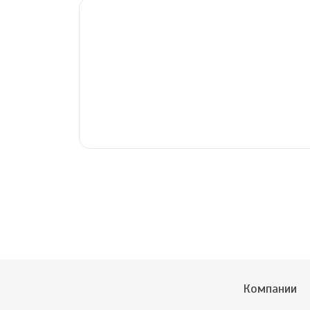
Компании