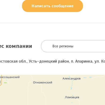
Написать сообщение
ес компании
Все регионы
стовская обл., Усть-донецкий район, п. Апаринка, ул. Ко