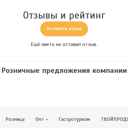
Отзывы и рейтинг
Оставить отзыв
Ещё никто не оставил отзыв.
Розничные предложения компании
Розница
Опт
Гастротуризм
ТВОЙПРОДУ