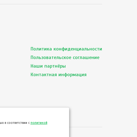
Политика конфиденциальности
Пользовательское соглашение
Наши партнёры
Контактная информация
х в соответствии с
политикой