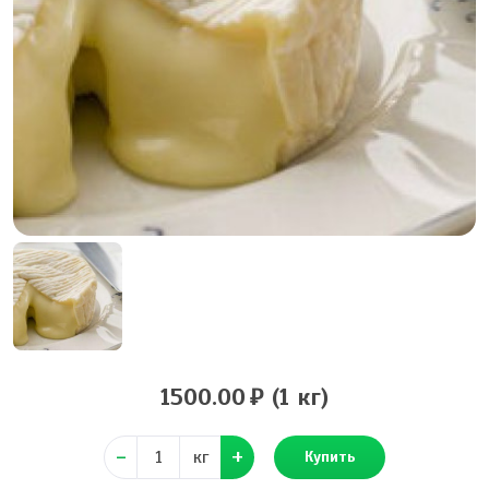
1500.00
(1 кг)
кг
Купить