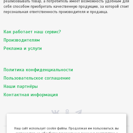
реализовывать товар, а потребитель имеет возможность удобным для
себя способом приобретать качественную продукцию, за которой стоит
персональная ответственность производителя и продавца.
Как работает наш сервис?
Производителям
Реклама и услуги
Политика конфиденциальности
Пользовательское соглашение
Наши партнёры
Контактная информация
Hаш сайт использует cookie файлы. Продолжая им пользоваться, вы