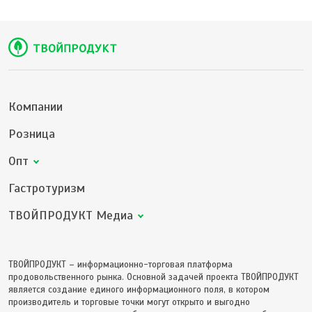
Компании
Розница
Опт
Гастротуризм
ТВОЙПРОДУКТ Медиа
ТВОЙПРОДУКТ – информационно-торговая платформа
продовольственного рынка. Основной задачей проекта ТВОЙПРОДУКТ
является создание единого информационного поля, в котором
производитель и торговые точки могут открыто и выгодно