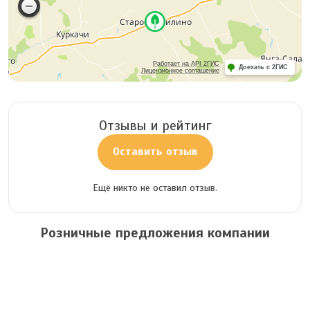
Работает на API 2ГИС
Доехать с 2ГИС
Лицензионное соглашение
Отзывы и рейтинг
Оставить отзыв
Ещё никто не оставил отзыв.
Розничные предложения компании