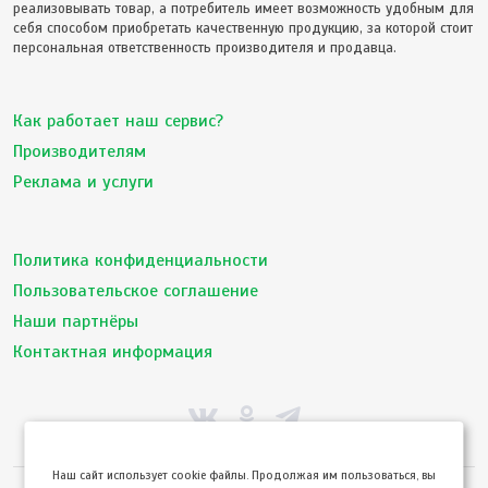
реализовывать товар, а потребитель имеет возможность удобным для
себя способом приобретать качественную продукцию, за которой стоит
персональная ответственность производителя и продавца.
Как работает наш сервис?
Производителям
Реклама и услуги
Политика конфиденциальности
Пользовательское соглашение
Наши партнёры
Контактная информация
Hаш сайт использует cookie файлы. Продолжая им пользоваться, вы