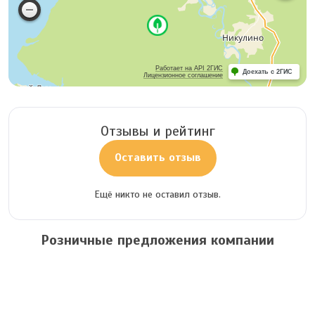
Работает на API 2ГИС
Доехать с 2ГИС
Лицензионное соглашение
Отзывы и рейтинг
Оставить отзыв
Ещё никто не оставил отзыв.
Розничные предложения компании