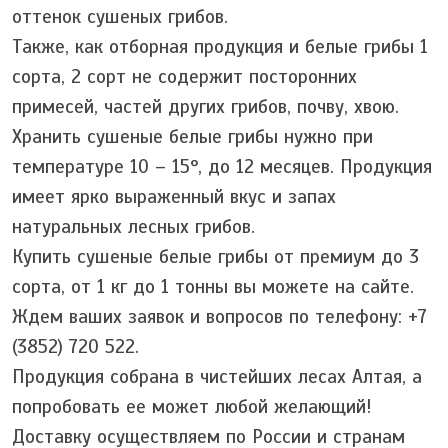
оттенок сушеных грибов.
Также, как отборная продукция и белые грибы 1
сорта, 2 сорт не содержит посторонних
примесей, частей других грибов, почву, хвою.
Хранить сушеные белые грибы нужно при
температуре 10 – 15°, до 12 месяцев. Продукция
имеет ярко выраженный вкус и запах
натуральных лесных грибов.
Купить сушеные белые грибы от премиум до 3
сорта, от 1 кг до 1 тонны вы можете на сайте.
Ждем ваших заявок и вопросов по телефону: +7
(3852) 720 522.
Продукция собрана в чистейших лесах Алтая, а
попробовать ее может любой желающий!
Доставку осуществляем по России и странам