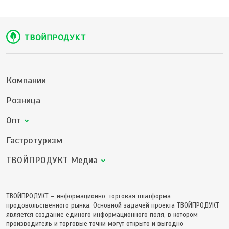
Компании
Розница
Опт
Гастротуризм
ТВОЙПРОДУКТ Медиа
ТВОЙПРОДУКТ – информационно-торговая платформа
продовольственного рынка. Основной задачей проекта ТВОЙПРОДУКТ
является создание единого информационного поля, в котором
производитель и торговые точки могут открыто и выгодно