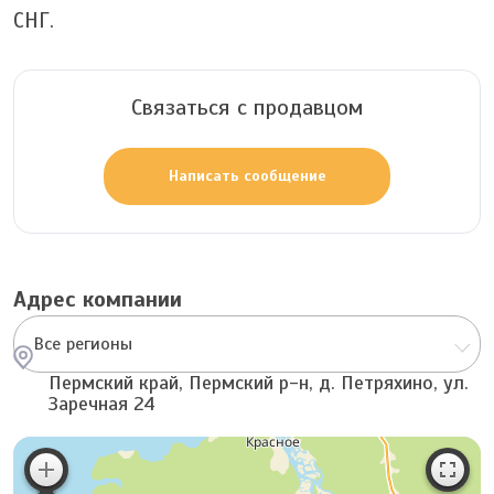
СНГ.
Связаться с продавцом
Написать сообщение
Адрес компании
Все регионы
Пермский край, Пермский р-н, д. Петряхино, ул.
Заречная 24