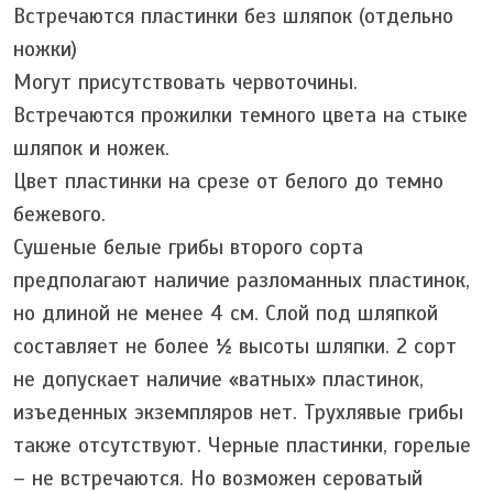
Встречаются пластинки без шляпок (отдельно
ножки)
Могут присутствовать червоточины.
Встречаются прожилки темного цвета на стыке
шляпок и ножек.
Цвет пластинки на срезе от белого до темно
бежевого.
Сушеные белые грибы второго сорта
предполагают наличие разломанных пластинок,
но длиной не менее 4 см. Слой под шляпкой
составляет не более ½ высоты шляпки. 2 сорт
не допускает наличие «ватных» пластинок,
изъеденных экземпляров нет. Трухлявые грибы
также отсутствуют. Черные пластинки, горелые
– не встречаются. Но возможен сероватый