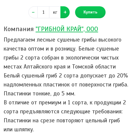
кг
Купить
Компания
"ГРИБНОЙ КРАЙ", ООО
Предлагаем лесные сушеные грибы высокого
качества оптом и в розницу. Белые сушеные
грибы 2 сорта собран в экологически чистых
местах Алтайского края и Томской области
Белый сушеный гриб 2 сорта допускает до 20%
надломленных пластинок от поверхности гриба.
Пластинки тонкие, до 5 мм.
В отличие от премиум и 1 сорта, к продукции 2
сорта предъявляются следующие требования:
Пластинки на срезе повторяют цельный гриб
или шляпку.