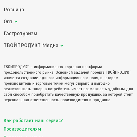
Розница
Опт
Гастротуризм
ТВОЙПРОДУКТ Медиа
ТВОЙПРОДУКТ – информационно-торговая платформа
продовольственного рынка. Основной задачей проекта ТВОЙПРОДУКТ
является создание единого информационного поля, в котором
производитель и торговые точки могут открыто и выгодно
реализовывать товар, а потребитель имеет возможность удобным для
себя способом приобретать качественную продукцию, за которой стоит
персональная ответственность производителя и продавца.
Как работает наш сервис?
Производителям