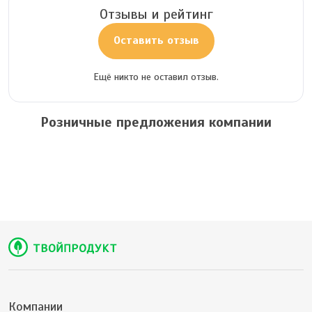
Отзывы и рейтинг
Оставить отзыв
Ещё никто не оставил отзыв.
Розничные предложения компании
Компании