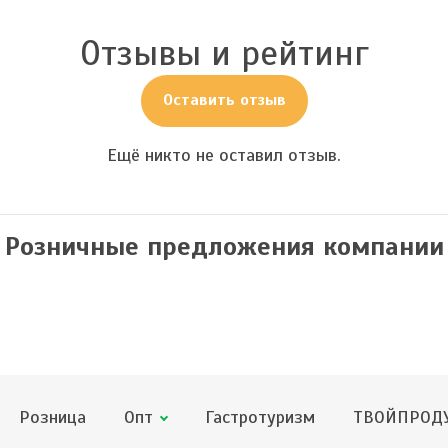
Отзывы и рейтинг
Оставить отзыв
Ещё никто не оставил отзыв.
Розничные предложения компании
Розница
Опт
Гастротуризм
ТВОЙПРОДУ