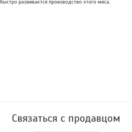
 быстро развивается производство этого мяса.
Связаться с продавцом