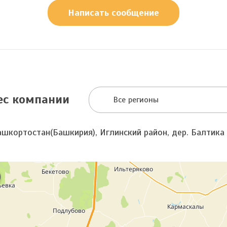
Написать сообщение
ес компании
Все регионы
ашкортостан(Башкирия), Иглинский район, дер. Балтика