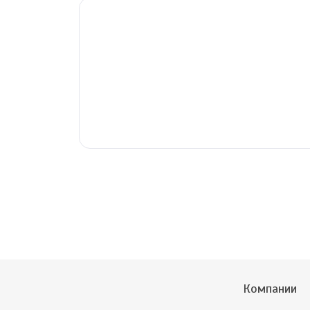
Компании