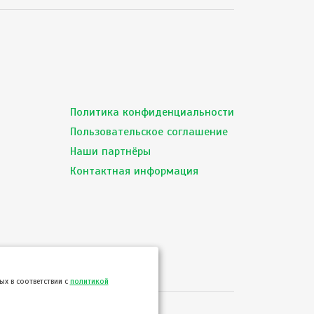
Политика конфиденциальности
Пользовательское соглашение
Наши партнёры
Контактная информация
х в соответствии с
политикой