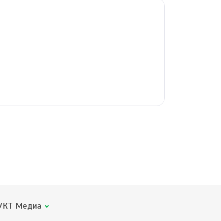
КТ Медиа