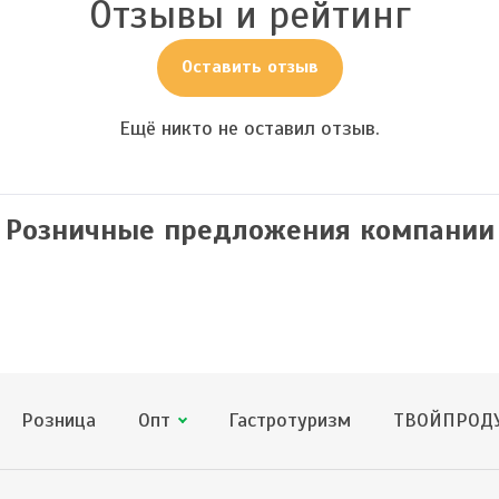
Отзывы и рейтинг
Оставить отзыв
Ещё никто не оставил отзыв.
Розничные предложения компании
Розница
Опт
Гастротуризм
ТВОЙПРОДУ