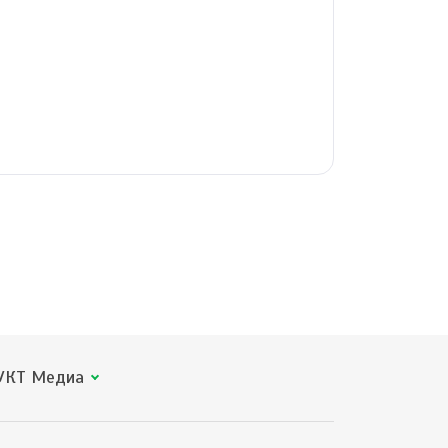
КТ Медиа