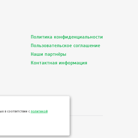
Политика конфиденциальности
Пользовательское соглашение
Наши партнёры
Контактная информация
х в соответствии с
политикой
сервиса ТВОЙПРОДУКТ