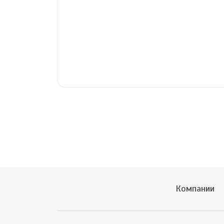
Компании