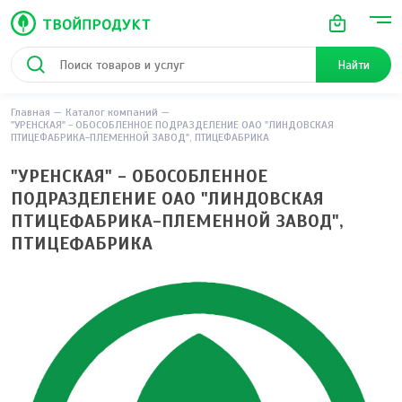
Найти
Главная
Каталог компаний
"УРЕНСКАЯ" - ОБОСОБЛЕННОЕ ПОДРАЗДЕЛЕНИЕ ОАО "ЛИНДОВСКАЯ
ПТИЦЕФАБРИКА-ПЛЕМЕННОЙ ЗАВОД", ПТИЦЕФАБРИКА
"УРЕНСКАЯ" - ОБОСОБЛЕННОЕ
ПОДРАЗДЕЛЕНИЕ ОАО "ЛИНДОВСКАЯ
ПТИЦЕФАБРИКА-ПЛЕМЕННОЙ ЗАВОД",
ПТИЦЕФАБРИКА