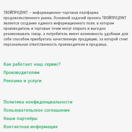
ТВОЙПРОДУКТ – информационно-торговая платформа
продовольственного рынка. Основной задачей проекта ТВОЙПРОДУКТ
является создание единого информационного поля, в котором
производитель и торговые точки могут открыто и выгодно
реализовывать товар, а потребитель имеет возможность удобным для
себя способом приобретать качественную продукцию, за которой стоит
персональная ответственность производителя и продавца.
Как работает наш сервис?
Производителям
Реклама и услуги
Политика конфиденциальности
Пользовательское соглашение
Наши партнёры
Контактная информация