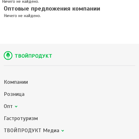
Ничего не найдено.
Оптовые предложения компании
Ничего не найдено.
Компании
Розница
Опт
Гастротуризм
ТВОЙПРОДУКТ Медиа