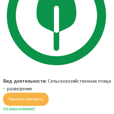
Вид деятельности:
Сельскохозяйственная птица
- разведение
Показать контакты
Это ваша компания?