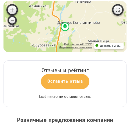
Работает на API 2ГИС
Доехать с 2ГИС
Лицензионное соглашение
Отзывы и рейтинг
Оставить отзыв
Ещё никто не оставил отзыв.
Розничные предложения компании