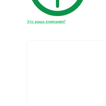
Это ваша компания?