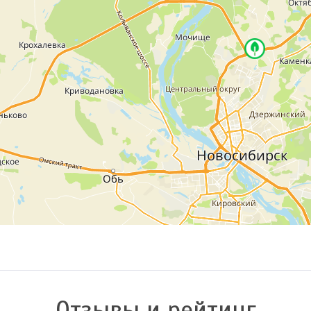
Отзывы и рейтинг