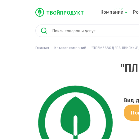
58 651
Компании
Ро
Главная
Каталог компаний
"ПЛЕМЗАВОД "ПАШИНСКИЙ",
"ПЛ
Вид д
По