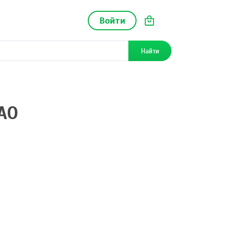
Войти
Найти
АО