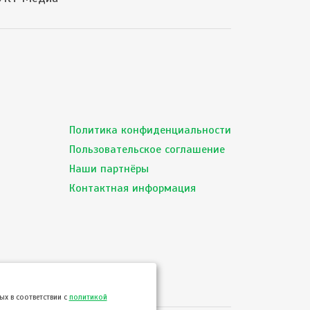
Политика конфиденциальности
Пользовательское соглашение
Наши партнёры
Контактная информация
х в соответствии с
политикой