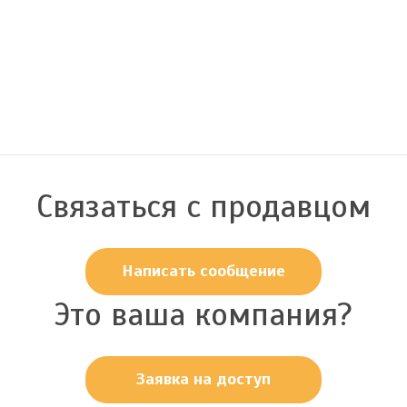
Связаться с продавцом
Написать сообщение
Это ваша компания?
Заявка на доступ