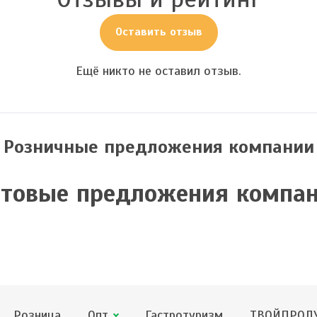
Оставить отзыв
Ещё никто не оставил отзыв.
Розничные предложения компании
товые предложения компа
Розница
Опт
Гастротуризм
ТВОЙПРОДУ