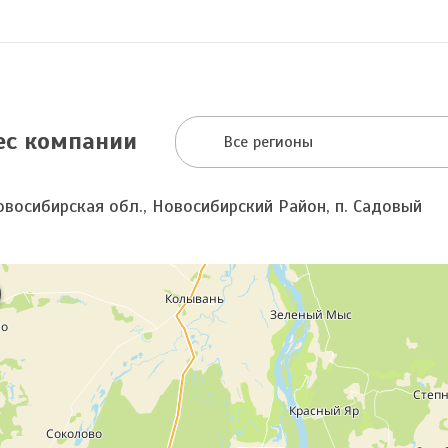
ес компании
Все регионы
овосибирская обл., Новосибирский Район, п. Садовый