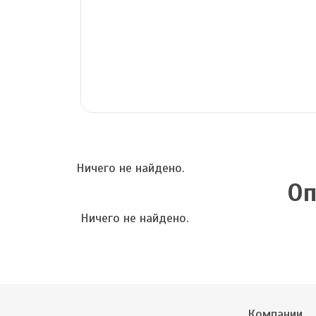
Ничего не найдено.
Оп
Ничего не найдено.
Компании