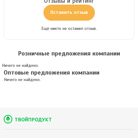
Отзывы и рейтинг
Оставить отзыв
Ещё никто не оставил отзыв.
Розничные предложения компании
Ничего не найдено.
Оптовые предложения компании
Ничего не найдено.