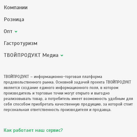
Компании
Розница
Опт
Гастротуризм
ТВОЙПРОДУКТ Медиа
ТВОЙПРОДУКТ – информационно-торговая платформа
продовольственного рынка. Основной задачей проекта ТВОЙПРОДУКТ
является создание единого информационного поля, в котором
производитель и торговые точки могут открыто и выгодно
реализовывать товар, а потребитель имеет возможность удобным для
себя способом приобретать качественную продукцию, за которой стоит
персональная ответственность производителя и продавца.
Как работает наш сервис?