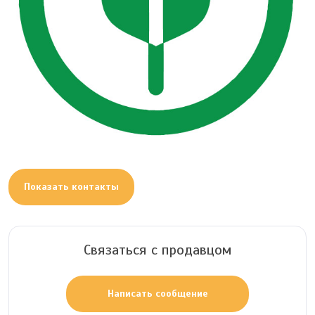
Показать контакты
Связаться с продавцом
Написать сообщение