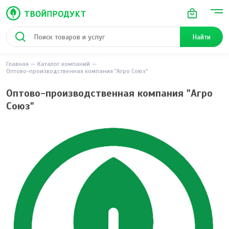
Найти
Главная
Каталог компаний
Оптово-производственная компания "Агро Союз"
Оптово-производственная компания "Агро
Союз"