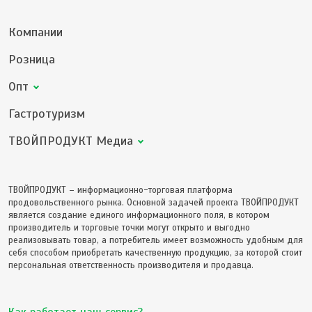
Компании
Розница
Опт
Гастротуризм
ТВОЙПРОДУКТ Медиа
ТВОЙПРОДУКТ – информационно-торговая платформа
продовольственного рынка. Основной задачей проекта ТВОЙПРОДУКТ
является создание единого информационного поля, в котором
производитель и торговые точки могут открыто и выгодно
реализовывать товар, а потребитель имеет возможность удобным для
себя способом приобретать качественную продукцию, за которой стоит
персональная ответственность производителя и продавца.