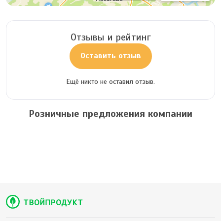
Отзывы и рейтинг
Оставить отзыв
Ещё никто не оставил отзыв.
Розничные предложения компании