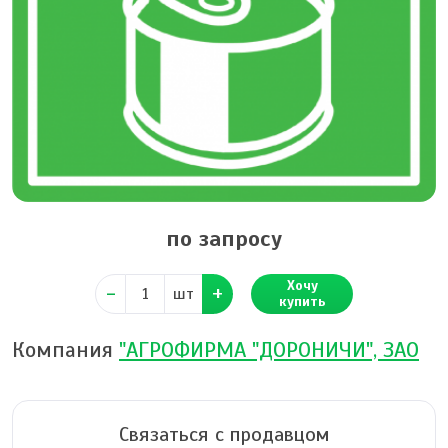
по запросу
Хочу
шт
купить
Компания
"АГРОФИРМА "ДОРОНИЧИ", ЗАО
Связаться с продавцом