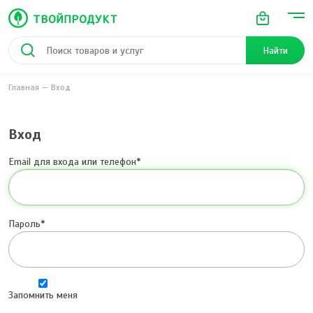
Найти
Главная
Вход
Вход
Email для входа или телефон
Пароль
Запомнить меня