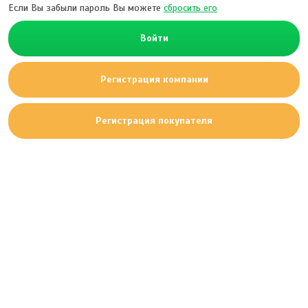
Если Вы забыли пароль Вы можете
сбросить его
Войти
Регистрация компании
Регистрация покупателя