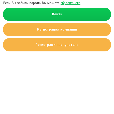
Если Вы забыли пароль Вы можете
сбросить его
Войти
Регистрация компании
Регистрация покупателя