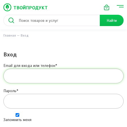
Найти
Главная
Вход
Вход
Email для входа или телефон
Пароль
Запомнить меня