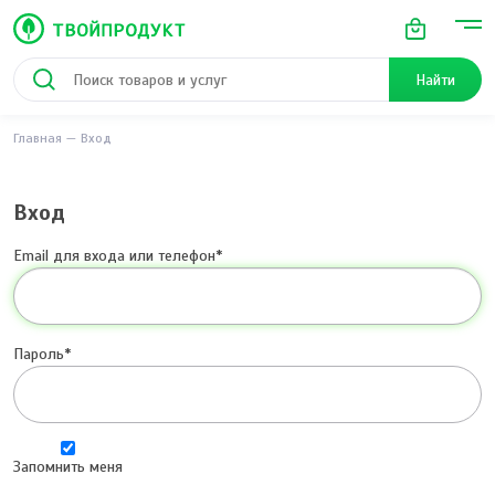
Найти
Главная
Вход
Вход
Email для входа или телефон
Пароль
Запомнить меня