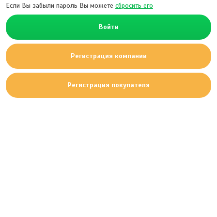
Если Вы забыли пароль Вы можете
сбросить его
Войти
Регистрация компании
Регистрация покупателя