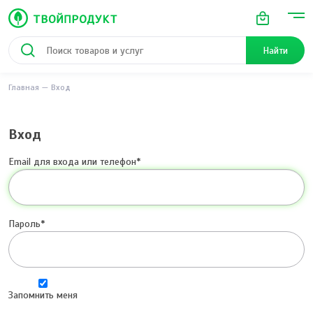
Найти
Главная
Вход
Вход
Email для входа или телефон
Пароль
Запомнить меня