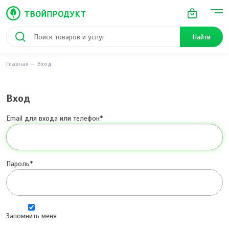
Найти
Главная
Вход
Вход
Email для входа или телефон
Пароль
Запомнить меня