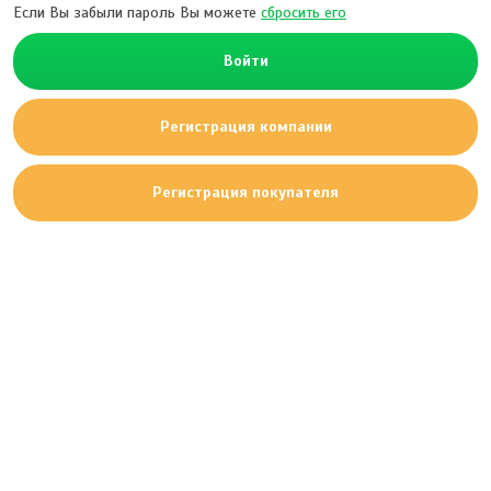
Если Вы забыли пароль Вы можете
сбросить его
Войти
Регистрация компании
Регистрация покупателя